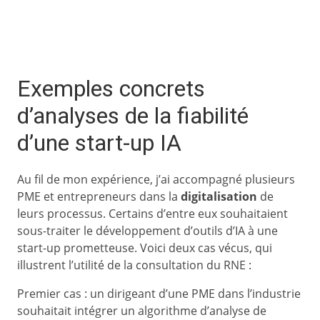
Exemples concrets
d’analyses de la fiabilité
d’une start-up IA
Au fil de mon expérience, j’ai accompagné plusieurs
PME et entrepreneurs dans la
digitalisation
de
leurs processus. Certains d’entre eux souhaitaient
sous-traiter le développement d’outils d’IA à une
start-up prometteuse. Voici deux cas vécus, qui
illustrent l’utilité de la consultation du RNE :
Premier cas : un dirigeant d’une PME dans l’industrie
souhaitait intégrer un algorithme d’analyse de