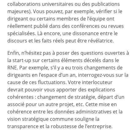
collaborations universitaires ou des publications
majeures). Vous pouvez, par exemple, vérifier si le
dirigeant ou certains membres de l’équipe ont
réellement publié dans des conférences ou revues
spécialisées. Là encore, une dissonance entre le
discours et les faits réels peut être révélatrice.
Enfin, n’hésitez pas à poser des questions ouvertes à
la start-up sur certains éléments décelés dans le
RNE. Par exemple, s’il y a eu trois changements de
dirigeants en l’espace d’un an, interrogez-vous sur la
cause de ces fluctuations. Votre interlocuteur
devrait pouvoir vous apporter des explications
cohérentes : changement de stratégie, départ d’un
associé pour un autre projet, etc. Cette mise en
cohérence entre les données administratives et la
vision stratégique commune souligne la
transparence et la robustesse de l’entreprise.