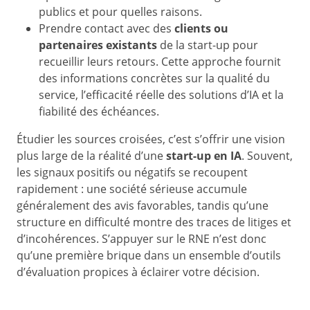
publics et pour quelles raisons.
Prendre contact avec des
clients ou
partenaires existants
de la start-up pour
recueillir leurs retours. Cette approche fournit
des informations concrètes sur la qualité du
service, l’efficacité réelle des solutions d’IA et la
fiabilité des échéances.
Étudier les sources croisées, c’est s’offrir une vision
plus large de la réalité d’une
start-up en IA
. Souvent,
les signaux positifs ou négatifs se recoupent
rapidement : une société sérieuse accumule
généralement des avis favorables, tandis qu’une
structure en difficulté montre des traces de litiges et
d’incohérences. S’appuyer sur le RNE n’est donc
qu’une première brique dans un ensemble d’outils
d’évaluation propices à éclairer votre décision.