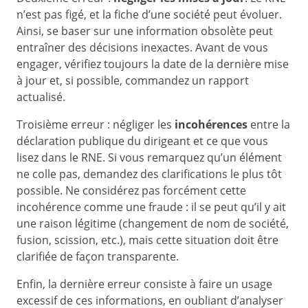
n’est pas figé, et la fiche d’une société peut évoluer.
Ainsi, se baser sur une information obsolète peut
entraîner des décisions inexactes. Avant de vous
engager, vérifiez toujours la date de la dernière mise
à jour et, si possible, commandez un rapport
actualisé.
Troisième erreur : négliger les
incohérences
entre la
déclaration publique du dirigeant et ce que vous
lisez dans le RNE. Si vous remarquez qu’un élément
ne colle pas, demandez des clarifications le plus tôt
possible. Ne considérez pas forcément cette
incohérence comme une fraude : il se peut qu’il y ait
une raison légitime (changement de nom de société,
fusion, scission, etc.), mais cette situation doit être
clarifiée de façon transparente.
Enfin, la dernière erreur consiste à faire un usage
excessif de ces informations, en oubliant d’analyser