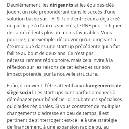
Deuxièmement, les
dirigeants
et les équipes-clés
jouent un rôle prépondérant dans le succès d’une
solution basée sur l’IA. Si l’un d’entre eux a déjà créé
ou participé à d’autres sociétés, le RNE peut indiquer
des antécédents plus ou moins favorables. Vous
pourriez, par exemple, découvrir qu’un dirigeant a
été impliqué dans une start-up précédente qui a fait
faillite au bout de deux ans. Ce n’est pas
nécessairement rédhibitoire, mais cela invite à la
réflexion sur les raisons de cet échec et sur son
impact potentiel sur la nouvelle structure.
Enfin, il convient d’être attentif aux
changements de
siège social
. Les start-ups sont parfois amenées à
déménager pour bénéficier d’incubateurs spécialisés
ou d’aides régionales. Si vous constatez de multiples
changements d’adresse en peu de temps, il est
pertinent de s’interroger : est-ce lié à une stratégie
de financement, à une expansion rapide ou, au