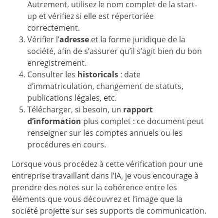
Autrement, utilisez le nom complet de la start-
up et vérifiez si elle est répertoriée
correctement.
Vérifier l’
adresse
et la forme juridique de la
société, afin de s’assurer qu’il s’agit bien du bon
enregistrement.
Consulter les
historicals
: date
d’immatriculation, changement de statuts,
publications légales, etc.
Télécharger, si besoin, un
rapport
d’information
plus complet : ce document peut
renseigner sur les comptes annuels ou les
procédures en cours.
Lorsque vous procédez à cette vérification pour une
entreprise travaillant dans l’IA, je vous encourage à
prendre des notes sur la cohérence entre les
éléments que vous découvrez et l’image que la
société projette sur ses supports de communication.