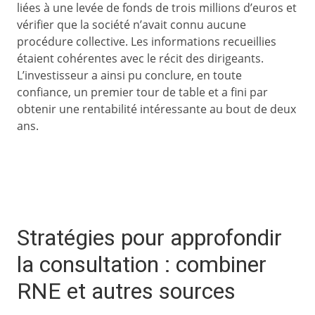
liées à une levée de fonds de trois millions d’euros et
vérifier que la société n’avait connu aucune
procédure collective. Les informations recueillies
étaient cohérentes avec le récit des dirigeants.
L’investisseur a ainsi pu conclure, en toute
confiance, un premier tour de table et a fini par
obtenir une rentabilité intéressante au bout de deux
ans.
Stratégies pour approfondir
la consultation : combiner
RNE et autres sources