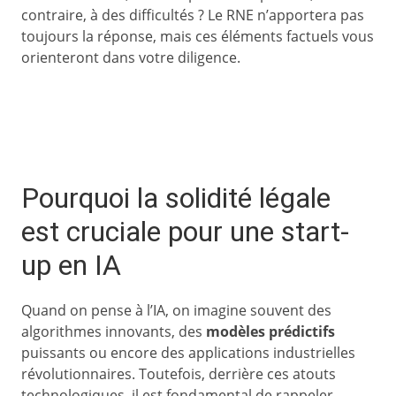
contraire, à des difficultés ? Le RNE n’apportera pas
toujours la réponse, mais ces éléments factuels vous
orienteront dans votre diligence.
Pourquoi la solidité légale
est cruciale pour une start-
up en IA
Quand on pense à l’IA, on imagine souvent des
algorithmes innovants, des
modèles prédictifs
puissants ou encore des applications industrielles
révolutionnaires. Toutefois, derrière ces atouts
technologiques, il est fondamental de rappeler