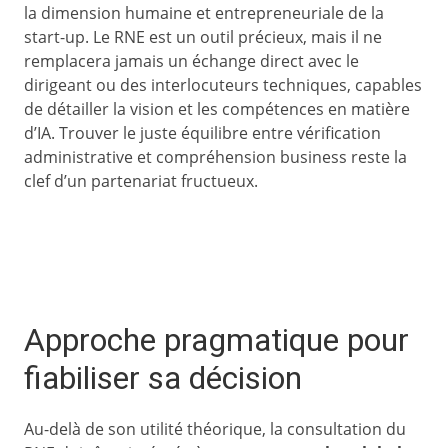
la dimension humaine et entrepreneuriale de la
start-up. Le RNE est un outil précieux, mais il ne
remplacera jamais un échange direct avec le
dirigeant ou des interlocuteurs techniques, capables
de détailler la vision et les compétences en matière
d’IA. Trouver le juste équilibre entre vérification
administrative et compréhension business reste la
clef d’un partenariat fructueux.
Approche pragmatique pour
fiabiliser sa décision
Au-delà de son utilité théorique, la consultation du