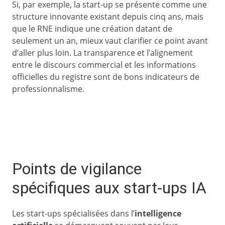
Si, par exemple, la start-up se présente comme une
structure innovante existant depuis cinq ans, mais
que le RNE indique une création datant de
seulement un an, mieux vaut clarifier ce point avant
d’aller plus loin. La transparence et l’alignement
entre le discours commercial et les informations
officielles du registre sont de bons indicateurs de
professionnalisme.
Points de vigilance
spécifiques aux start-ups IA
Les start-ups spécialisées dans l’
intelligence