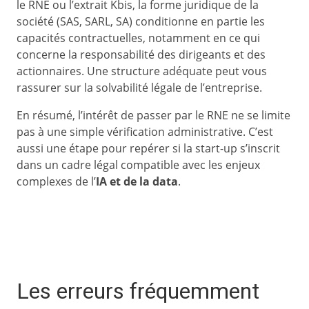
le RNE ou l’extrait Kbis, la forme juridique de la
société (SAS, SARL, SA) conditionne en partie les
capacités contractuelles, notamment en ce qui
concerne la responsabilité des dirigeants et des
actionnaires. Une structure adéquate peut vous
rassurer sur la solvabilité légale de l’entreprise.
En résumé, l’intérêt de passer par le RNE ne se limite
pas à une simple vérification administrative. C’est
aussi une étape pour repérer si la start-up s’inscrit
dans un cadre légal compatible avec les enjeux
complexes de l’
IA et de la data
.
Les erreurs fréquemment