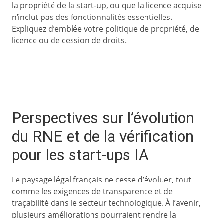
la propriété de la start-up, ou que la licence acquise
n’inclut pas des fonctionnalités essentielles.
Expliquez d’emblée votre politique de propriété, de
licence ou de cession de droits.
Perspectives sur l’évolution
du RNE et de la vérification
pour les start-ups IA
Le paysage légal français ne cesse d’évoluer, tout
comme les exigences de transparence et de
traçabilité dans le secteur technologique. À l’avenir,
plusieurs améliorations pourraient rendre la