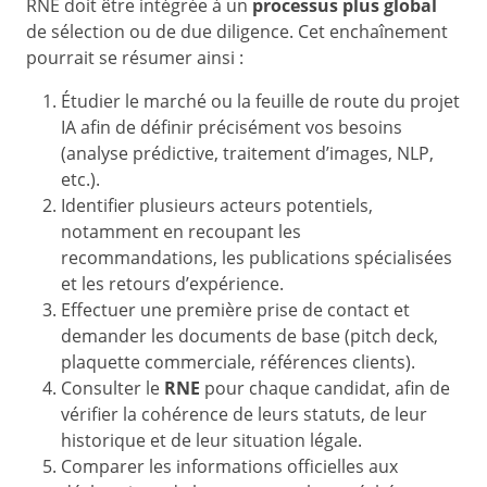
RNE doit être intégrée à un
processus plus global
de sélection ou de due diligence. Cet enchaînement
pourrait se résumer ainsi :
Étudier le marché ou la feuille de route du projet
IA afin de définir précisément vos besoins
(analyse prédictive, traitement d’images, NLP,
etc.).
Identifier plusieurs acteurs potentiels,
notamment en recoupant les
recommandations, les publications spécialisées
et les retours d’expérience.
Effectuer une première prise de contact et
demander les documents de base (pitch deck,
plaquette commerciale, références clients).
Consulter le
RNE
pour chaque candidat, afin de
vérifier la cohérence de leurs statuts, de leur
historique et de leur situation légale.
Comparer les informations officielles aux