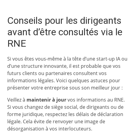
Conseils pour les dirigeants
avant d’être consultés via le
RNE
Si vous êtes vous-même à la tête d’une start-up IA ou
d’une structure innovante, il est probable que vos
futurs clients ou partenaires consultent vos
informations légales. Voici quelques astuces pour
présenter votre entreprise sous son meilleur jour :
Veillez à
maintenir à jour
vos informations au RNE.
Si vous changez de siège social, de dirigeants ou de
forme juridique, respectez les délais de déclaration
légale. Cela évite de renvoyer une image de
désorganisation à vos interlocuteurs.