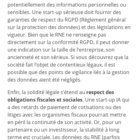
potentiellement des informations personnelles ou
sensibles. Une start-up sérieuse doit fournir des
garanties de respect du RGPD (Règlement général
sur la protection des données) et des législations en
vigueur. Bien que le RNE ne renseigne pas
directement sur la conformité RGPD, il peut donner
une indication sur la taille de l’entreprise, son
ancienneté et son sérieux. Si vous découvrez que la
société fait l’objet de contentieux légaux, il est
possible que des points de vigilance liés à la gestion
des données aient été négligés.
Enfin, la solidité légale s’étend au
respect des
obligations fiscales et sociales
. Une start-up IA qui
a des retards de paiement de cotisations ou des
litiges avec les organismes fiscaux pourrait mettre
en péril la continuité de son activité. Or, pour un
partenaire ou un investisseur, la stabilité à long
terme est cruciale. Les données du RNE (parfois