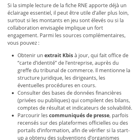
Si la simple lecture de la fiche RNE apporte déjà un
éclairage essentiel, il peut être utile d’aller plus loin,
surtout si les montants en jeu sont élevés ou si la
collaboration envisagée implique un fort
engagement. Parmi les sources complémentaires,
vous pouvez :
Obtenir un
extrait Kbis
à jour, qui fait office de
“carte d’identité” de l’entreprise, auprès du
greffe du tribunal de commerce. Il mentionne la
structure juridique, les dirigeants, les
éventuelles procédures en cours.
Consulter des bases de données financières
(privées ou publiques) qui compilent des bilans,
comptes de résultat et indicateurs de solvabilité.
Parcourir les
communiqués de presse
, parfois
recensés sur des plateformes officielles ou des
portails d’information, afin de vérifier si la start-
up a obtenu des subventions d’organismes