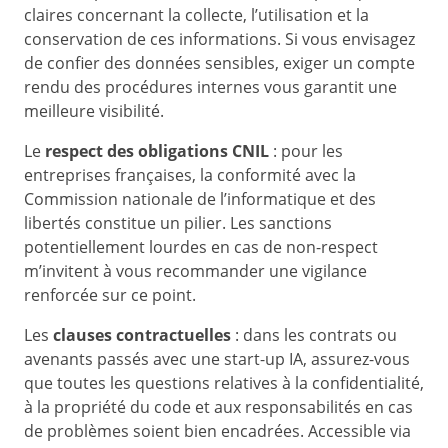
claires concernant la collecte, l’utilisation et la
conservation de ces informations. Si vous envisagez
de confier des données sensibles, exiger un compte
rendu des procédures internes vous garantit une
meilleure visibilité.
Le
respect des obligations CNIL
: pour les
entreprises françaises, la conformité avec la
Commission nationale de l’informatique et des
libertés constitue un pilier. Les sanctions
potentiellement lourdes en cas de non-respect
m’invitent à vous recommander une vigilance
renforcée sur ce point.
Les
clauses contractuelles
: dans les contrats ou
avenants passés avec une start-up IA, assurez-vous
que toutes les questions relatives à la confidentialité,
à la propriété du code et aux responsabilités en cas
de problèmes soient bien encadrées. Accessible via