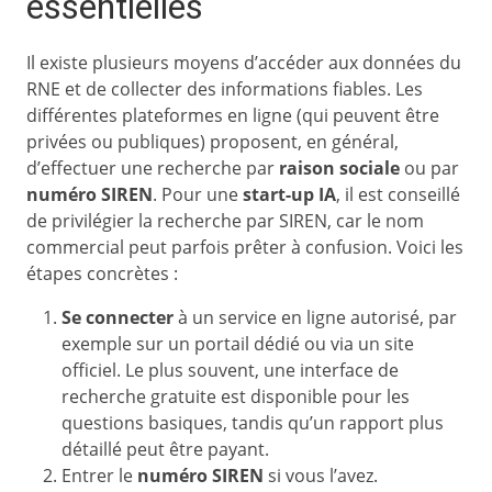
essentielles
Il existe plusieurs moyens d’accéder aux données du
RNE et de collecter des informations fiables. Les
différentes plateformes en ligne (qui peuvent être
privées ou publiques) proposent, en général,
d’effectuer une recherche par
raison sociale
ou par
numéro SIREN
. Pour une
start-up IA
, il est conseillé
de privilégier la recherche par SIREN, car le nom
commercial peut parfois prêter à confusion. Voici les
étapes concrètes :
Se connecter
à un service en ligne autorisé, par
exemple sur un portail dédié ou via un site
officiel. Le plus souvent, une interface de
recherche gratuite est disponible pour les
questions basiques, tandis qu’un rapport plus
détaillé peut être payant.
Entrer le
numéro SIREN
si vous l’avez.