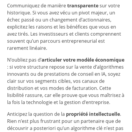
Communiquez de manière
transparente
sur votre
historique. Si vous avez vécu un pivot majeur, un
échec passé ou un changement d’actionnaires,
explicitez les raisons et les bénéfices que vous en
avez tirés. Les investisseurs et clients comprennent
souvent qu’un parcours entrepreneurial est
rarement linéaire.
N’oubliez pas d’
articuler votre modèle économique
: si votre structure repose sur la vente d’algorithmes
innovants ou de prestations de conseil en IA, soyez
clair sur vos segments cibles, vos canaux de
distribution et vos modes de facturation. Cette
lisibilité rassure, car elle prouve que vous maîtrisez à
la fois la technologie et la gestion d’entreprise.
Anticipez la question de la
propriété intellectuelle
.
Rien n’est plus frustrant pour un partenaire que de
découvrir a posteriori qu’un algorithme clé n’est pas