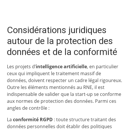
Considérations juridiques
autour de la protection des
données et de la conformité
Les projets d’
intelligence artificielle
, en particulier
ceux qui impliquent le traitement massif de
données, doivent respecter un cadre légal rigoureux.
Outre les éléments mentionnés au RNE, il est
indispensable de valider que la start-up se conforme
aux normes de protection des données. Parmi ces
angles de contrôle :
La
conformité RGPD
: toute structure traitant des
données personnelles doit établir des politiques