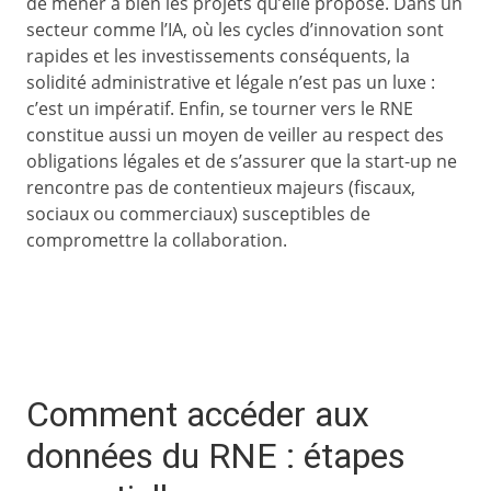
de mener à bien les projets qu’elle propose. Dans un
secteur comme l’IA, où les cycles d’innovation sont
rapides et les investissements conséquents, la
solidité administrative et légale n’est pas un luxe :
c’est un impératif. Enfin, se tourner vers le RNE
constitue aussi un moyen de veiller au respect des
obligations légales et de s’assurer que la start-up ne
rencontre pas de contentieux majeurs (fiscaux,
sociaux ou commerciaux) susceptibles de
compromettre la collaboration.
Comment accéder aux
données du RNE : étapes