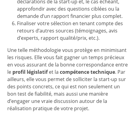
déclarations de la start-up et, le cas échéant,
approfondir avec des questions ciblées ou la
demande d’un rapport financier plus complet.
Finaliser votre sélection en tenant compte des
retours d’autres sources (témoignages, avis
d’experts, rapport qualité/prix, etc.).
Une telle méthodologie vous protège en minimisant
les risques. Elle vous fait gagner un temps précieux
en vous assurant de la bonne correspondance entre
le
profil législatif
et la
compétence technique
. Par
ailleurs, elle vous permet de solliciter la start-up sur
des points concrets, ce qui est non seulement un
bon test de fiabilité, mais aussi une manière
d’engager une vraie discussion autour de la
réalisation pratique de votre projet.