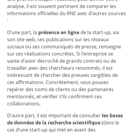
analyse, il est souvent pertinent de comparer les
informations officielles du RNE avec d’autres sources
:
D’une part, la
présence en ligne
de la start-up, via
son site web, ses publications sur les réseaux
sociaux ou ses communiqués de presse, renseigne
sur ses réalisations concrètes. Si l’entreprise se
vante d’avoir décroché de grands contrats ou de
travailler avec des chercheurs renommés, il est
intéressant de chercher des preuves tangibles de
ces affirmations. Concrètement, vous pouvez
repérer des noms de clients ou des partenaires
mentionnés, et vérifier s’ils confirment ces
collaborations.
D’autre part, il est important de consulter
les bases
de données de la recherche scientifique
(dans le
cas d’une start-up qui met en avant des