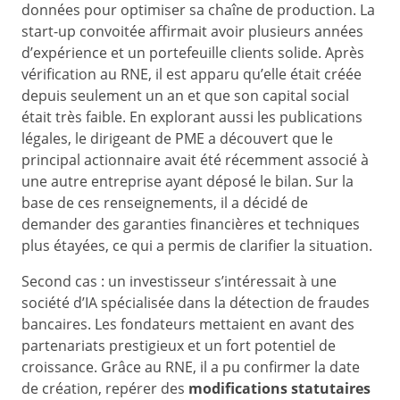
données pour optimiser sa chaîne de production. La
start-up convoitée affirmait avoir plusieurs années
d’expérience et un portefeuille clients solide. Après
vérification au RNE, il est apparu qu’elle était créée
depuis seulement un an et que son capital social
était très faible. En explorant aussi les publications
légales, le dirigeant de PME a découvert que le
principal actionnaire avait été récemment associé à
une autre entreprise ayant déposé le bilan. Sur la
base de ces renseignements, il a décidé de
demander des garanties financières et techniques
plus étayées, ce qui a permis de clarifier la situation.
Second cas : un investisseur s’intéressait à une
société d’IA spécialisée dans la détection de fraudes
bancaires. Les fondateurs mettaient en avant des
partenariats prestigieux et un fort potentiel de
croissance. Grâce au RNE, il a pu confirmer la date
de création, repérer des
modifications statutaires