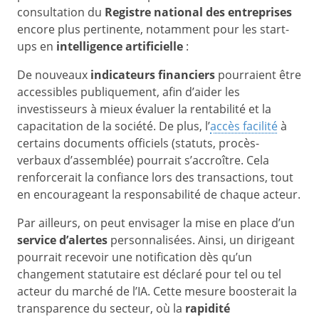
consultation du
Registre national des entreprises
encore plus pertinente, notamment pour les start-
ups en
intelligence artificielle
:
De nouveaux
indicateurs financiers
pourraient être
accessibles publiquement, afin d’aider les
investisseurs à mieux évaluer la rentabilité et la
capacitation de la société. De plus, l’
accès facilité
à
certains documents officiels (statuts, procès-
verbaux d’assemblée) pourrait s’accroître. Cela
renforcerait la confiance lors des transactions, tout
en encourageant la responsabilité de chaque acteur.
Par ailleurs, on peut envisager la mise en place d’un
service d’alertes
personnalisées. Ainsi, un dirigeant
pourrait recevoir une notification dès qu’un
changement statutaire est déclaré pour tel ou tel
acteur du marché de l’IA. Cette mesure boosterait la
transparence du secteur, où la
rapidité