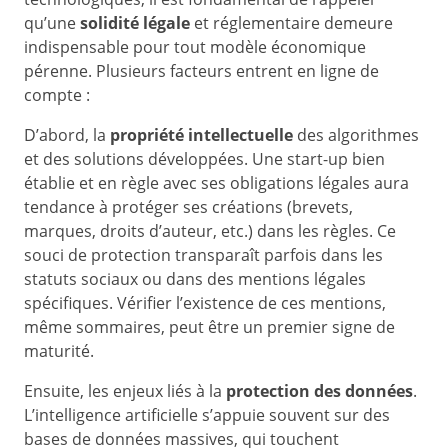
qu’une
solidité légale
et réglementaire demeure
indispensable pour tout modèle économique
pérenne. Plusieurs facteurs entrent en ligne de
compte :
D’abord, la
propriété intellectuelle
des algorithmes
et des solutions développées. Une start-up bien
établie et en règle avec ses obligations légales aura
tendance à protéger ses créations (brevets,
marques, droits d’auteur, etc.) dans les règles. Ce
souci de protection transparaît parfois dans les
statuts sociaux ou dans des mentions légales
spécifiques. Vérifier l’existence de ces mentions,
même sommaires, peut être un premier signe de
maturité.
Ensuite, les enjeux liés à la
protection des données
.
L’intelligence artificielle s’appuie souvent sur des
bases de données massives, qui touchent