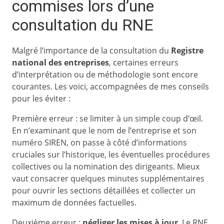
commises lors d’une
consultation du RNE
Malgré l’importance de la consultation du
Registre
national des entreprises
, certaines erreurs
d’interprétation ou de méthodologie sont encore
courantes. Les voici, accompagnées de mes conseils
pour les éviter :
Première erreur : se limiter à un simple coup d’œil.
En n’examinant que le nom de l’entreprise et son
numéro SIREN, on passe à côté d’informations
cruciales sur l’historique, les éventuelles procédures
collectives ou la nomination des dirigeants. Mieux
vaut consacrer quelques minutes supplémentaires
pour ouvrir les sections détaillées et collecter un
maximum de données factuelles.
Deuxième erreur :
négliger les mises à jour
. Le RNE