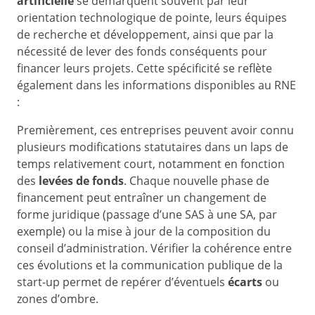
artificielle
se démarquent souvent par leur
orientation technologique de pointe, leurs équipes
de recherche et développement, ainsi que par la
nécessité de lever des fonds conséquents pour
financer leurs projets. Cette spécificité se reflète
également dans les informations disponibles au RNE
:
Premièrement, ces entreprises peuvent avoir connu
plusieurs modifications statutaires dans un laps de
temps relativement court, notamment en fonction
des
levées de fonds
. Chaque nouvelle phase de
financement peut entraîner un changement de
forme juridique (passage d’une SAS à une SA, par
exemple) ou la mise à jour de la composition du
conseil d’administration. Vérifier la cohérence entre
ces évolutions et la communication publique de la
start-up permet de repérer d’éventuels
écarts
ou
zones d’ombre.