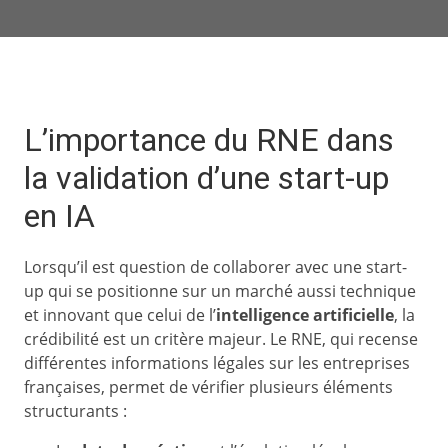
L’importance du RNE dans
la validation d’une start-up
en IA
Lorsqu’il est question de collaborer avec une start-
up qui se positionne sur un marché aussi technique
et innovant que celui de l’
intelligence artificielle
, la
crédibilité est un critère majeur. Le RNE, qui recense
différentes informations légales sur les entreprises
françaises, permet de vérifier plusieurs éléments
structurants :