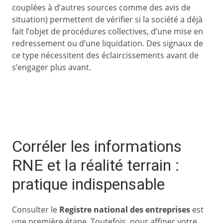
couplées à d’autres sources comme des avis de
situation) permettent de vérifier si la société a déjà
fait l’objet de procédures collectives, d’une mise en
redressement ou d’une liquidation. Des signaux de
ce type nécessitent des éclaircissements avant de
s’engager plus avant.
Corréler les informations
RNE et la réalité terrain :
pratique indispensable
Consulter le
Registre national des entreprises
est
une première étape. Toutefois, pour affiner votre