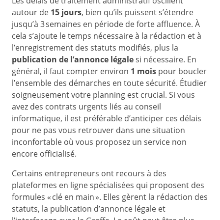
Les délais de traitement administratif oscillent
autour de
15 jours
, bien qu’ils puissent s’étendre
jusqu’à 3 semaines en période de forte affluence. À
cela s’ajoute le temps nécessaire à la rédaction et à
l’enregistrement des statuts modifiés, plus la
publication de l’annonce légale
si nécessaire. En
général, il faut compter environ
1 mois
pour boucler
l’ensemble des démarches en toute sécurité. Étudier
soigneusement votre planning est crucial. Si vous
avez des contrats urgents liés au conseil
informatique, il est préférable d’anticiper ces délais
pour ne pas vous retrouver dans une situation
inconfortable où vous proposez un service non
encore officialisé.
Certains entrepreneurs ont recours à des
plateformes en ligne spécialisées qui proposent des
formules « clé en main ». Elles gèrent la rédaction des
statuts, la publication d’annonce légale et