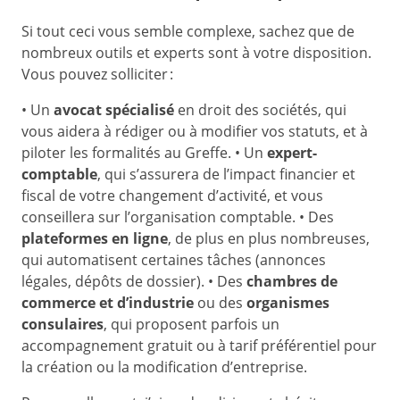
Si tout ceci vous semble complexe, sachez que de
nombreux outils et experts sont à votre disposition.
Vous pouvez solliciter :
• Un
avocat spécialisé
en droit des sociétés, qui
vous aidera à rédiger ou à modifier vos statuts, et à
piloter les formalités au Greffe. • Un
expert-
comptable
, qui s’assurera de l’impact financier et
fiscal de votre changement d’activité, et vous
conseillera sur l’organisation comptable. • Des
plateformes en ligne
, de plus en plus nombreuses,
qui automatisent certaines tâches (annonces
légales, dépôts de dossier). • Des
chambres de
commerce et d’industrie
ou des
organismes
consulaires
, qui proposent parfois un
accompagnement gratuit ou à tarif préférentiel pour
la création ou la modification d’entreprise.