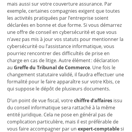
mais aussi sur votre couverture assurance. Par
exemple, certaines compagnies exigent que toutes
les activités pratiquées par l’entreprise soient
déclarées en bonne et due forme. Si vous démarrez
une offre de conseil en cybersécurité et que vous
n’avez pas mis à jour vos statuts pour mentionner la
cybersécurité ou l’assistance informatique, vous
pourriez rencontrer des difficultés de prise en
charge en cas de litige. Autre élément : déclaration
au
Greffe du Tribunal de Commerce
. Une fois le
changement statutaire validé, il faudra effectuer une
formalité pour le faire apparaître sur votre Kbis, ce
qui suppose le dépôt de plusieurs documents.
D’un point de vue fiscal, votre
chiffre d’affaires
issu
du conseil informatique sera rattaché à la même
entité juridique. Cela ne pose en général pas de
complication particulière, mais il est préférable de
vous faire accompagner par un
expert-comptable
si