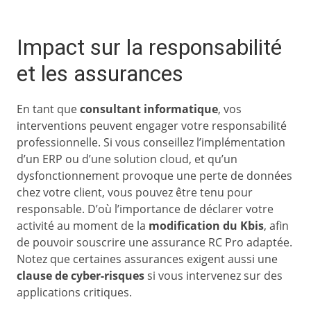
Impact sur la responsabilité
et les assurances
En tant que
consultant informatique
, vos
interventions peuvent engager votre responsabilité
professionnelle. Si vous conseillez l’implémentation
d’un ERP ou d’une solution cloud, et qu’un
dysfonctionnement provoque une perte de données
chez votre client, vous pouvez être tenu pour
responsable. D’où l’importance de déclarer votre
activité au moment de la
modification du Kbis
, afin
de pouvoir souscrire une assurance RC Pro adaptée.
Notez que certaines assurances exigent aussi une
clause de cyber-risques
si vous intervenez sur des
applications critiques.