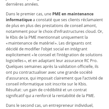
dernières années.
Dans le premier cas, une
PME en maintenance
informatique
a constaté que ses clients réclamaient
de plus en plus des prestations de conseil amont,
notamment pour le choix d’infrastructures cloud. Or,
le Kbis de la PME mentionnait uniquement la
« maintenance de matériel ». Les dirigeants ont
décidé de modifier l’objet social en intégrant
explicitement « le conseil et l’intégration de solutions
logicielles », et en adaptant leur assurance RC Pro.
Quelques semaines après la validation officielle, ils
ont pu contractualiser avec une grande société
d’assurance, qui imposait clairement que l’activité de
conseil informatique soit inscrite sur le Kbis.
Résultat : un gain de crédibilité et un contrat
significatif qui a renforcé la rentabilité de la PME.
Dans le second cas, un entrepreneur individuel,