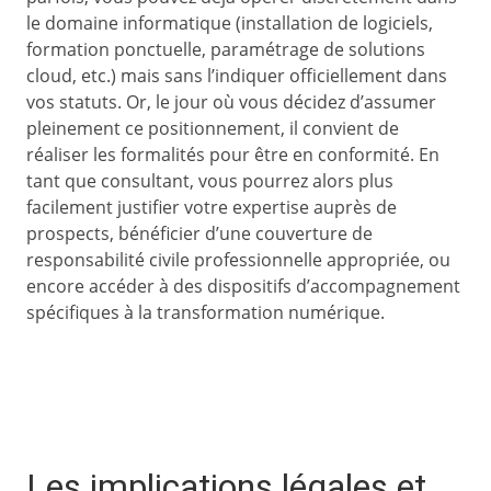
le domaine informatique (installation de logiciels,
formation ponctuelle, paramétrage de solutions
cloud, etc.) mais sans l’indiquer officiellement dans
vos statuts. Or, le jour où vous décidez d’assumer
pleinement ce positionnement, il convient de
réaliser les formalités pour être en conformité. En
tant que consultant, vous pourrez alors plus
facilement justifier votre expertise auprès de
prospects, bénéficier d’une couverture de
responsabilité civile professionnelle appropriée, ou
encore accéder à des dispositifs d’accompagnement
spécifiques à la transformation numérique.
Les implications légales et