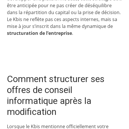
être anticipée pour ne pas créer de déséquilibre
dans la répartition du capital ou la prise de décision.
Le Kbis ne reflète pas ces aspects internes, mais sa
mise à jour s’inscrit dans la même dynamique de
structuration de l’entreprise
.
Comment structurer ses
offres de conseil
informatique après la
modification
Lorsque le Kbis mentionne officiellement votre