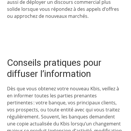
aussi de déployer un discours commercial plus
solide lorsque vous répondez à des appels d’offres
ou approchez de nouveaux marchés.
Conseils pratiques pour
diffuser l’information
Dès que vous obtenez votre nouveau Kbis, veillez à
en informer toutes les parties prenantes
pertinentes : votre banque, vos principaux clients,
vos prospects, ou toute entité avec qui vous traitez
régulièrement. Souvent, les banques demandent
une copie actualisée du Kbis lorsqu’un changement
majeur se produit (extension d’activité, modification