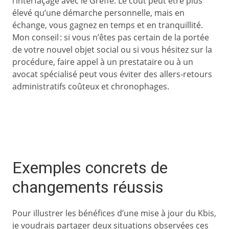
l’interfaçage avec le Greffe. Le coût peut être plus
élevé qu’une démarche personnelle, mais en
échange, vous gagnez en temps et en tranquillité.
Mon conseil : si vous n’êtes pas certain de la portée
de votre nouvel objet social ou si vous hésitez sur la
procédure, faire appel à un prestataire ou à un
avocat spécialisé peut vous éviter des allers-retours
administratifs coûteux et chronophages.
Exemples concrets de
changements réussis
Pour illustrer les bénéfices d’une mise à jour du Kbis,
je voudrais partager deux situations observées ces