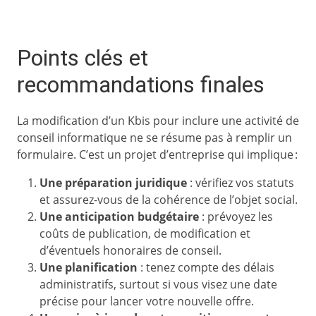
Points clés et
recommandations finales
La modification d’un Kbis pour inclure une activité de
conseil informatique ne se résume pas à remplir un
formulaire. C’est un projet d’entreprise qui implique :
Une préparation juridique
: vérifiez vos statuts
et assurez-vous de la cohérence de l’objet social.
Une anticipation budgétaire
: prévoyez les
coûts de publication, de modification et
d’éventuels honoraires de conseil.
Une planification
: tenez compte des délais
administratifs, surtout si vous visez une date
précise pour lancer votre nouvelle offre.