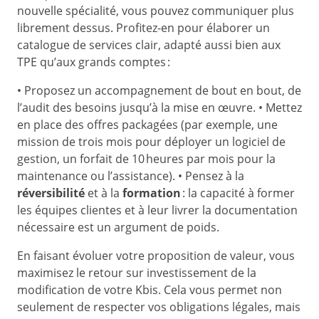
nouvelle spécialité, vous pouvez communiquer plus
librement dessus. Profitez-en pour élaborer un
catalogue de services clair, adapté aussi bien aux
TPE qu’aux grands comptes :
• Proposez un accompagnement de bout en bout, de
l’audit des besoins jusqu’à la mise en œuvre. • Mettez
en place des offres packagées (par exemple, une
mission de trois mois pour déployer un logiciel de
gestion, un forfait de 10 heures par mois pour la
maintenance ou l’assistance). • Pensez à la
réversibilité
et à la
formation
: la capacité à former
les équipes clientes et à leur livrer la documentation
nécessaire est un argument de poids.
En faisant évoluer votre proposition de valeur, vous
maximisez le retour sur investissement de la
modification de votre Kbis. Cela vous permet non
seulement de respecter vos obligations légales, mais