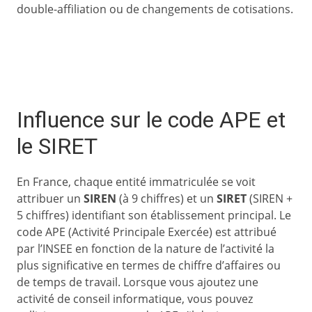
double-affiliation ou de changements de cotisations.
Influence sur le code APE et
le SIRET
En France, chaque entité immatriculée se voit
attribuer un
SIREN
(à 9 chiffres) et un
SIRET
(SIREN +
5 chiffres) identifiant son établissement principal. Le
code APE (Activité Principale Exercée) est attribué
par l’INSEE en fonction de la nature de l’activité la
plus significative en termes de chiffre d’affaires ou
de temps de travail. Lorsque vous ajoutez une
activité de conseil informatique, vous pouvez