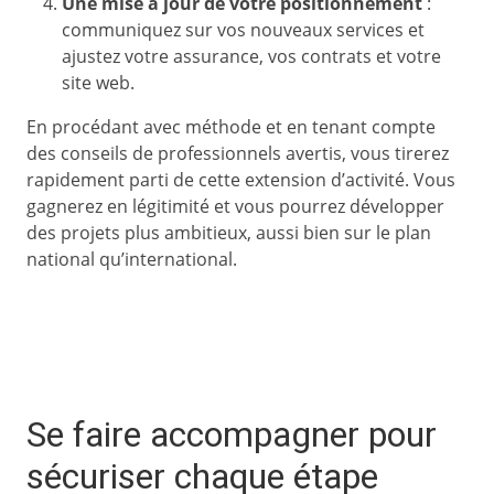
Une mise à jour de votre positionnement
:
communiquez sur vos nouveaux services et
ajustez votre assurance, vos contrats et votre
site web.
En procédant avec méthode et en tenant compte
des conseils de professionnels avertis, vous tirerez
rapidement parti de cette extension d’activité. Vous
gagnerez en légitimité et vous pourrez développer
des projets plus ambitieux, aussi bien sur le plan
national qu’international.
Se faire accompagner pour
sécuriser chaque étape