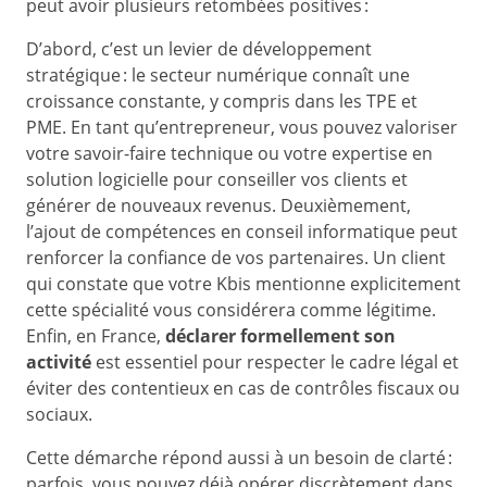
peut avoir plusieurs retombées positives :
D’abord, c’est un levier de développement
stratégique : le secteur numérique connaît une
croissance constante, y compris dans les TPE et
PME. En tant qu’entrepreneur, vous pouvez valoriser
votre savoir-faire technique ou votre expertise en
solution logicielle pour conseiller vos clients et
générer de nouveaux revenus. Deuxièmement,
l’ajout de compétences en conseil informatique peut
renforcer la confiance de vos partenaires. Un client
qui constate que votre Kbis mentionne explicitement
cette spécialité vous considérera comme légitime.
Enfin, en France,
déclarer formellement son
activité
est essentiel pour respecter le cadre légal et
éviter des contentieux en cas de contrôles fiscaux ou
sociaux.
Cette démarche répond aussi à un besoin de clarté :
parfois, vous pouvez déjà opérer discrètement dans