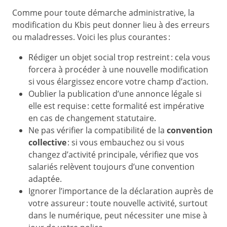
Comme pour toute démarche administrative, la
modification du Kbis peut donner lieu à des erreurs
ou maladresses. Voici les plus courantes :
Rédiger un objet social trop restreint : cela vous
forcera à procéder à une nouvelle modification
si vous élargissez encore votre champ d’action.
Oublier la publication d’une annonce légale si
elle est requise : cette formalité est impérative
en cas de changement statutaire.
Ne pas vérifier la compatibilité de la
convention
collective
: si vous embauchez ou si vous
changez d’activité principale, vérifiez que vos
salariés relèvent toujours d’une convention
adaptée.
Ignorer l’importance de la déclaration auprès de
votre assureur : toute nouvelle activité, surtout
dans le numérique, peut nécessiter une mise à