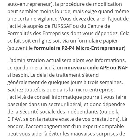
auto-entrepreneur), la procédure de modification
peut sembler moins lourde, mais exige quand même
une certaine vigilance. Vous devez déclarer l’ajout de
l’activité auprès de l’URSSAF ou du Centre de
Formalités des Entreprises dont vous dépendez. Cela
se fait soit en ligne, soit via un formulaire papier
(souvent le
formulaire P2-P4 Micro-Entrepreneur
).
L’administration actualisera alors vos informations,
ce qui donnera lieu à un
nouveau code APE ou NAF
si besoin. Le délai de traitement s’étend
généralement de quelques jours à trois semaines.
Sachez toutefois que dans la micro-entreprise,
l’activité de conseil informatique pourrait vous faire
basculer dans un secteur libéral, et donc dépendre
de la Sécurité sociale des indépendants (ou de la
CIPAV, selon la nature exacte de vos prestations). Là
encore, l’accompagnement d’un expert-comptable
peut vous aider à éviter les mauvaises surprises de