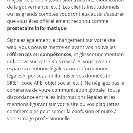
de la gouvernance, etc.). Les clients institutionnels
ou les grands comptes voudront eux aussi s’assurer
que vous êtes officiellement reconnu comme
prestataire informatique
.
Signalez également le changement sur votre site
web. Vous pouvez mettre en avant vos nouvelles
références
ou
compétences
, et glisser une mention
indicative sur votre Kbis révisé. Si vous avez un
espace « mentions légales » ou « informations
légales », pensez à uniformiser vos données (n°
SIRET, code APE, objet social, etc.). Ne négligez pas la
cohérence de votre communication globale : toute
discordance entre les informations légales et les
mentions figurant sur votre site ou vos plaquettes
commerciales peut semer la confusion et nuire à
votre image professionnelle.