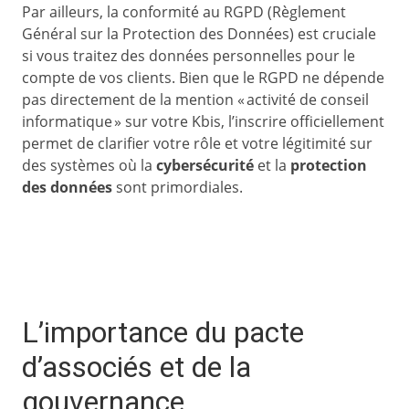
Par ailleurs, la conformité au RGPD (Règlement
Général sur la Protection des Données) est cruciale
si vous traitez des données personnelles pour le
compte de vos clients. Bien que le RGPD ne dépende
pas directement de la mention « activité de conseil
informatique » sur votre Kbis, l’inscrire officiellement
permet de clarifier votre rôle et votre légitimité sur
des systèmes où la
cybersécurité
et la
protection
des données
sont primordiales.
L’importance du pacte
d’associés et de la
gouvernance