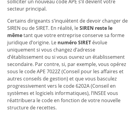
solliciter un nouveau code APE s’il devient votre
secteur principal.
Certains dirigeants s’inquiètent de devoir changer de
SIREN ou de SIRET. En réalité, le
SIREN reste le
même
tant que votre entreprise conserve sa forme
juridique d’origine. Le
numéro SIRET
évolue
uniquement si vous changez d’adresse
d’établissement ou si vous ouvrez un établissement
secondaire. Par contre, si, par exemple, vous opérez
sous le code APE 7022Z (Conseil pour les affaires et
autres conseils de gestion) et que vous basculez
progressivement vers le code 6202A (Conseil en
systèmes et logiciels informatiques), l’INSEE vous
réattribuera le code en fonction de votre nouvelle
structure de recettes.