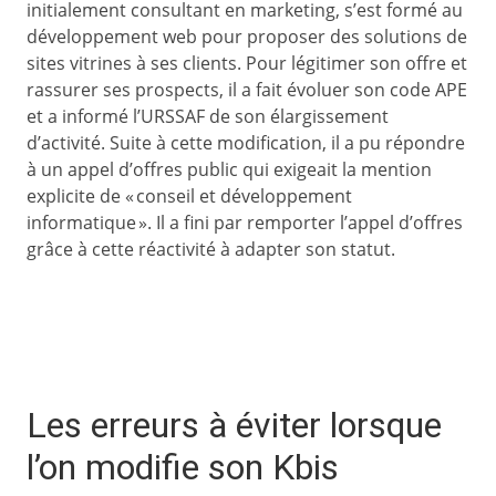
initialement consultant en marketing, s’est formé au
développement web pour proposer des solutions de
sites vitrines à ses clients. Pour légitimer son offre et
rassurer ses prospects, il a fait évoluer son code APE
et a informé l’URSSAF de son élargissement
d’activité. Suite à cette modification, il a pu répondre
à un appel d’offres public qui exigeait la mention
explicite de « conseil et développement
informatique ». Il a fini par remporter l’appel d’offres
grâce à cette réactivité à adapter son statut.
Les erreurs à éviter lorsque
l’on modifie son Kbis