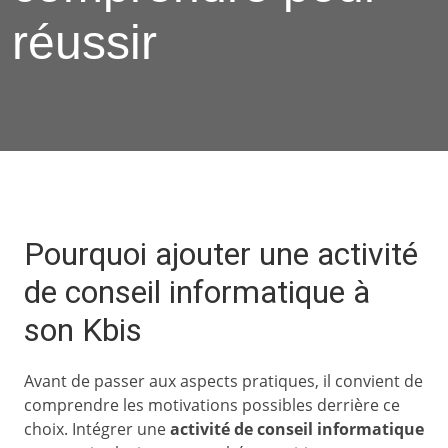
réussir
Pourquoi ajouter une activité
de conseil informatique à
son Kbis
Avant de passer aux aspects pratiques, il convient de
comprendre les motivations possibles derrière ce
choix. Intégrer une
activité de conseil informatique