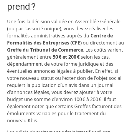
prend ?
Une fois la décision validée en Assemblée Générale
(ou par l’associé unique), vous devez réaliser les
formalités administratives auprès du
Centre de
Formalités des Entreprises (CFE)
ou directement au
Greffe du Tribunal de Commerce
. Les coûts varient
généralement entre
50 € et 200 €
selon les cas,
dépendamment de votre forme juridique et des
éventuelles annonces légales à publier. En effet, si
votre nouveau statut ou l’extension de l’objet social
requiert la publication d’un avis dans un journal
d’annonces légales, vous devrez ajouter à votre
budget une somme d’environ 100 € à 200 €. Il faut
également noter que certains Greffes facturent des
émoluments variables pour le traitement du
nouveau Kbis.