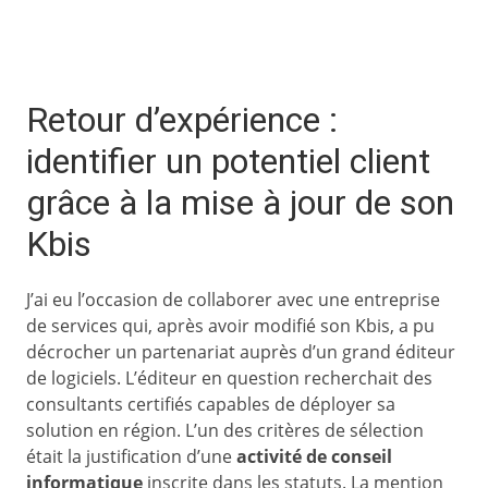
Retour d’expérience :
identifier un potentiel client
grâce à la mise à jour de son
Kbis
J’ai eu l’occasion de collaborer avec une entreprise
de services qui, après avoir modifié son Kbis, a pu
décrocher un partenariat auprès d’un grand éditeur
de logiciels. L’éditeur en question recherchait des
consultants certifiés capables de déployer sa
solution en région. L’un des critères de sélection
était la justification d’une
activité de conseil
informatique
inscrite dans les statuts. La mention