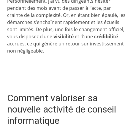
Personnellement, j’ai vu des dirigeants hésiter
pendant des mois avant de passer à l’acte, par
crainte de la complexité. Or, en étant bien épaulé, les
démarches s’enchaînent rapidement et les écueils
sont limités. De plus, une fois le changement officiel,
vous disposez d’une
visibilité
et d’une
crédibilité
accrues, ce qui génère un retour sur investissement
non négligeable.
Comment valoriser sa
nouvelle activité de conseil
informatique