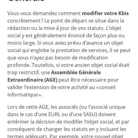
Vous vous demandez comment
modifier votre Kbis
concrètement ? Le point de départ se situe dans la
rédaction ou la mise à jour de vos statuts. L’objet
social y est généralement énoncé de façon plus ou
moins large. Si vous aviez prévu d’avance un objet
social qui englobe la prestation de services, il se peut
que vous n’ayez pas besoin de modification
profonde. Toutefois, si votre ancien objet social était
trop restrictif, une
Assemblée Générale
Extraordinaire (AGE)
peut être nécessaire pour
valider l’extension de votre activité au « conseil
informatique ».
Lors de cette AGE, les associés (ou l’associé unique
dans le cas d’une EURL ou d’une SASU) doivent
entériner la décision de modifier l’objet social, et par
conséquent de changer les statuts en y incluant les
termes adéquats. Par exemple, votre nouvel objet