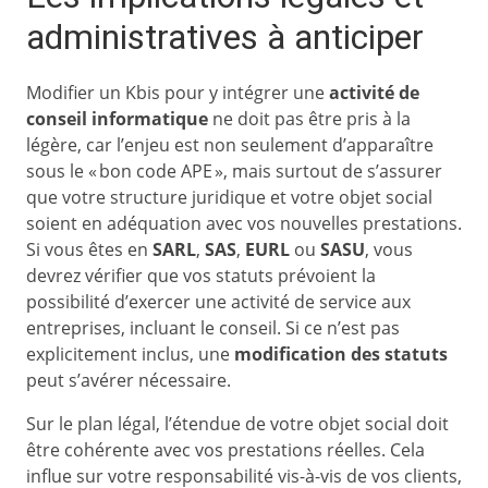
administratives à anticiper
Modifier un Kbis pour y intégrer une
activité de
conseil informatique
ne doit pas être pris à la
légère, car l’enjeu est non seulement d’apparaître
sous le « bon code APE », mais surtout de s’assurer
que votre structure juridique et votre objet social
soient en adéquation avec vos nouvelles prestations.
Si vous êtes en
SARL
,
SAS
,
EURL
ou
SASU
, vous
devrez vérifier que vos statuts prévoient la
possibilité d’exercer une activité de service aux
entreprises, incluant le conseil. Si ce n’est pas
explicitement inclus, une
modification des statuts
peut s’avérer nécessaire.
Sur le plan légal, l’étendue de votre objet social doit
être cohérente avec vos prestations réelles. Cela
influe sur votre responsabilité vis-à-vis de vos clients,