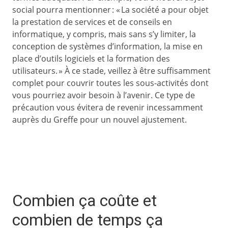
social pourra mentionner : « La société a pour objet
la prestation de services et de conseils en
informatique, y compris, mais sans s’y limiter, la
conception de systèmes d’information, la mise en
place d’outils logiciels et la formation des
utilisateurs. » À ce stade, veillez à être suffisamment
complet pour couvrir toutes les sous-activités dont
vous pourriez avoir besoin à l’avenir. Ce type de
précaution vous évitera de revenir incessamment
auprès du Greffe pour un nouvel ajustement.
Combien ça coûte et
combien de temps ça