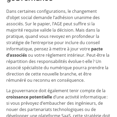
Dans certaines configurations, le changement
d’objet social demande l’adhésion unanime des
associés. Sur le papier, l’AGE peut suffire si la
majorité requise valide la décision. Mais dans la
pratique, quand vous revoyez en profondeur la
stratégie de l’entreprise pour inclure du conseil
informatique, pensez à mettre à jour votre
pacte
d’associés
ou votre règlement intérieur. Peut-être la
répartition des responsabilités évolue-t-elle ? Un
associé spécialiste du numérique pourra prendre la
direction de cette nouvelle branche, et être
rémunéré ou reconnu en conséquence.
La gouvernance doit également tenir compte de la
croissance potentielle
d’une activité informatique :
si vous prévoyez d’embaucher des ingénieurs, de
nouer des partenariats technologiques ou de
développer une plateforme SaaS, cette stratégie doit