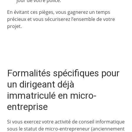
jour de votre police.
En évitant ces pièges, vous gagnerez un temps
précieux et vous sécuriserez l’ensemble de votre
projet.
Formalités spécifiques pour
un dirigeant déjà
immatriculé en micro-
entreprise
Si vous exercez votre activité de conseil informatique
sous le statut de micro-entrepreneur (anciennement