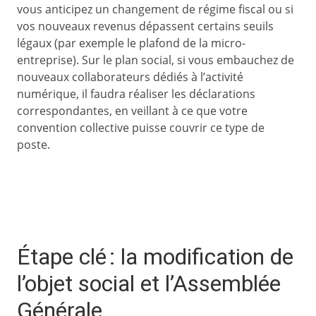
vous anticipez un changement de régime fiscal ou si
vos nouveaux revenus dépassent certains seuils
légaux (par exemple le plafond de la micro-
entreprise). Sur le plan social, si vous embauchez de
nouveaux collaborateurs dédiés à l’activité
numérique, il faudra réaliser les déclarations
correspondantes, en veillant à ce que votre
convention collective puisse couvrir ce type de
poste.
Étape clé : la modification de
l’objet social et l’Assemblée
Générale