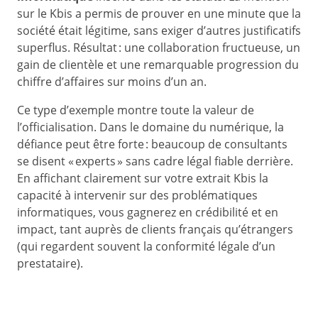
sur le Kbis a permis de prouver en une minute que la
société était légitime, sans exiger d’autres justificatifs
superflus. Résultat : une collaboration fructueuse, un
gain de clientèle et une remarquable progression du
chiffre d’affaires sur moins d’un an.
Ce type d’exemple montre toute la valeur de
l’officialisation. Dans le domaine du numérique, la
défiance peut être forte : beaucoup de consultants
se disent « experts » sans cadre légal fiable derrière.
En affichant clairement sur votre extrait Kbis la
capacité à intervenir sur des problématiques
informatiques, vous gagnerez en crédibilité et en
impact, tant auprès de clients français qu’étrangers
(qui regardent souvent la conformité légale d’un
prestataire).