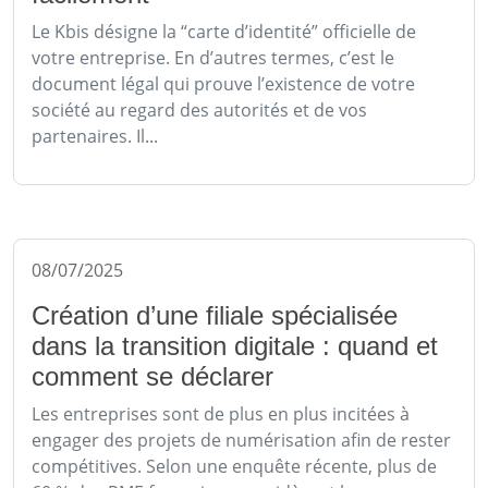
Le Kbis désigne la “carte d’identité” officielle de
votre entreprise. En d’autres termes, c’est le
document légal qui prouve l’existence de votre
société au regard des autorités et de vos
partenaires. Il...
08/07/2025
Création d’une filiale spécialisée
dans la transition digitale : quand et
comment se déclarer
Les entreprises sont de plus en plus incitées à
engager des projets de numérisation afin de rester
compétitives. Selon une enquête récente, plus de