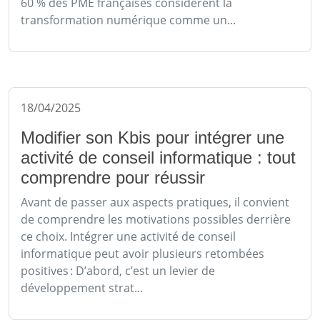
60 % des PME françaises considèrent la
transformation numérique comme un...
18/04/2025
Modifier son Kbis pour intégrer une
activité de conseil informatique : tout
comprendre pour réussir
Avant de passer aux aspects pratiques, il convient
de comprendre les motivations possibles derrière
ce choix. Intégrer une activité de conseil
informatique peut avoir plusieurs retombées
positives : D’abord, c’est un levier de
développement strat...