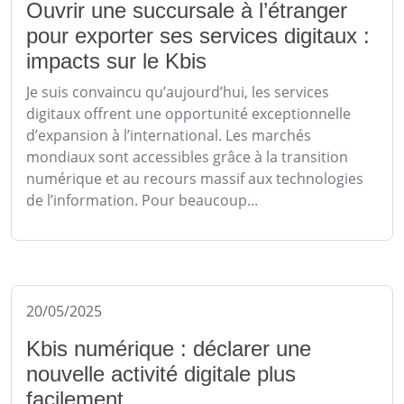
Ouvrir une succursale à l’étranger
pour exporter ses services digitaux :
impacts sur le Kbis
Je suis convaincu qu’aujourd’hui, les services
digitaux offrent une opportunité exceptionnelle
d’expansion à l’international. Les marchés
mondiaux sont accessibles grâce à la transition
numérique et au recours massif aux technologies
de l’information. Pour beaucoup...
20/05/2025
Kbis numérique : déclarer une
nouvelle activité digitale plus
facilement